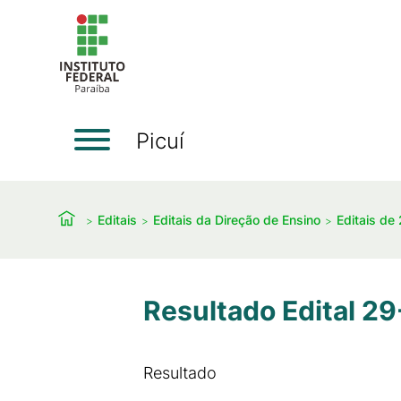
Picuí
Editais
Editais da Direção de Ensino
Editais de
Resultado Edital 2
Resultado