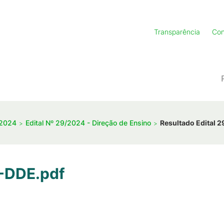
Transparência
Con
 2024
Edital Nº 29/2024 - Direção de Ensino
Resultado Edital 
9-DDE.pdf