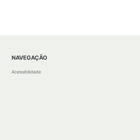
NAVEGAÇÃO
Acessibilidade