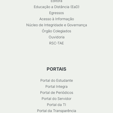
Editora
Educação a Distância (EaD)
Egressos
Acesso à Informação
Núcleo de Integridade e Governança
Órgão Colegiados
Ouvidoria
RSC-TAE
PORTAIS
Portal do Estudante
Portal Integra
Portal de Periódicos
Portal do Servidor
Portal da TI
Portal da Transparência