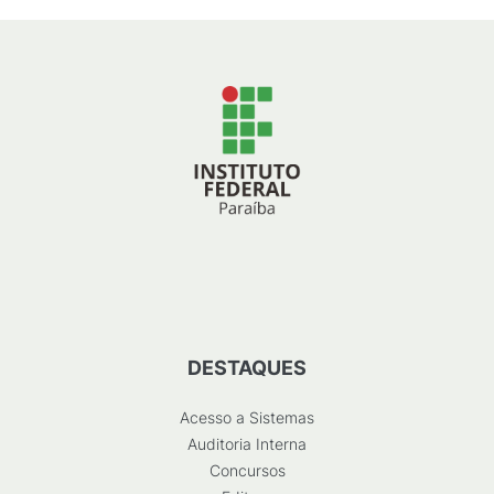
DESTAQUES
Acesso a Sistemas
Auditoria Interna
Concursos