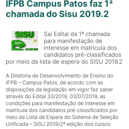
IFPB Campus Patos faz 1ª
chamada do Sisu 2019.2
Sai Edital da 1ª chamada
para manifestação de
interesse em matrícula dos
candidatos pré-classificados
por meio da lista de espera do SISU 2019.2
A Diretoria de Desenvolvimento de Ensino do
IFPB – Campus Patos, de acordo com as
disposições da legislação em vigor faz saber
através do Edital 33/2019, 03/07/2019, as
condições para manifestação de interesse em
matrícula dos candidatos pré-classificados por
meio da Lista de Espera do Sistema de Seleção
Unificada – SiSU 2019/2ª edição dos cursos