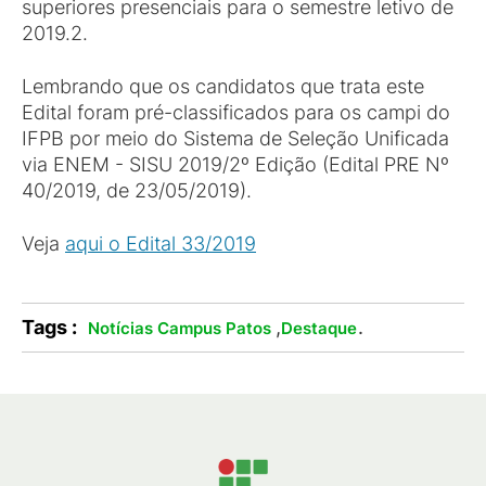
superiores presenciais para o semestre letivo de
2019.2.
Lembrando que os candidatos que trata este
Edital foram pré-classificados para os campi do
IFPB por meio do Sistema de Seleção Unificada
via ENEM - SISU 2019/2º Edição (Edital PRE Nº
40/2019, de 23/05/2019).
Veja
aqui o Edital 33/2019
Tags :
,
.
Notícias Campus Patos
Destaque