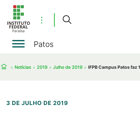
⋮
Patos
Notícias
2019
Julho de 2019
IFPB Campus Patos faz 
3 DE JULHO DE 2019