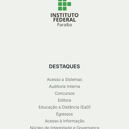
DESTAQUES
Acesso a Sistemas
Auditoria Interna
Concursos
Editora
Educação a Distância (EaD)
Egressos
Acesso à Informação
Núcleo de Integridade e Governança