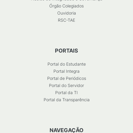
Órgão Colegiados
Ouvidoria
RSC-TAE
PORTAIS
Portal do Estudante
Portal Integra
Portal de Periódicos
Portal do Servidor
Portal da TI
Portal da Transparência
NAVEGAÇÃO