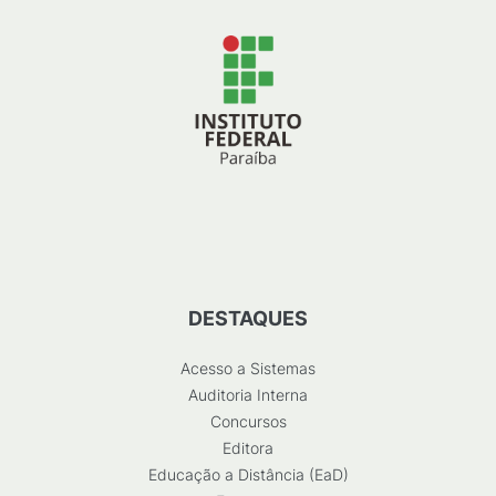
DESTAQUES
Acesso a Sistemas
Auditoria Interna
Concursos
Editora
Educação a Distância (EaD)