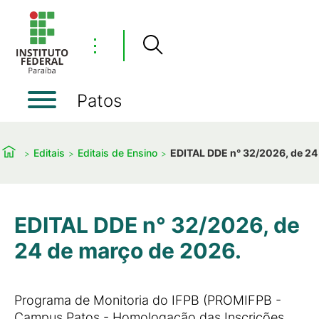
⋮
Patos
Editais
Editais de Ensino
EDITAL DDE n° 32/2026, de 24
EDITAL DDE n° 32/2026, de
24 de março de 2026.
Programa de Monitoria do IFPB (PROMIFPB -
Campus Patos - Homologação das Inscrições.