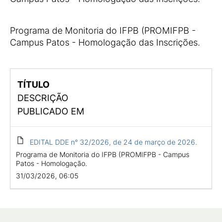
Programa de Monitoria do IFPB (PROMIFPB -
Campus Patos - Homologação das Inscrições.
TÍTULO
DESCRIÇÃO
PUBLICADO EM
EDITAL DDE n° 32/2026, de 24 de março de 2026.
Programa de Monitoria do IFPB (PROMIFPB - Campus
Patos - Homologação.
31/03/2026, 06:05