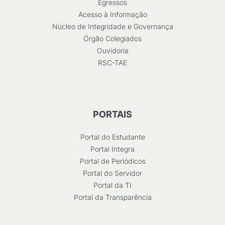
Egressos
Acesso à Informação
Núcleo de Integridade e Governança
Órgão Colegiados
Ouvidoria
RSC-TAE
PORTAIS
Portal do Estudante
Portal Integra
Portal de Periódicos
Portal do Servidor
Portal da TI
Portal da Transparência