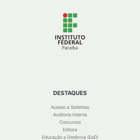
DESTAQUES
Acesso a Sistemas
Auditoria Interna
Concursos
Editora
Educação a Distância (EaD)