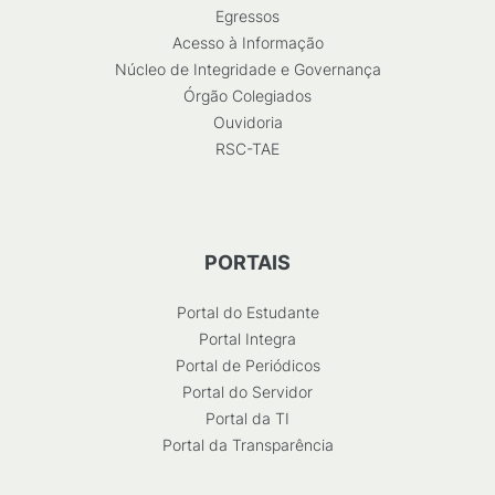
Egressos
Acesso à Informação
Núcleo de Integridade e Governança
Órgão Colegiados
Ouvidoria
RSC-TAE
PORTAIS
Portal do Estudante
Portal Integra
Portal de Periódicos
Portal do Servidor
Portal da TI
Portal da Transparência