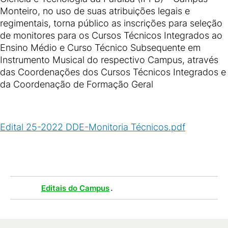
Monteiro, no uso de suas atribuições legais e
regimentais, torna público as inscrições para seleção
de monitores para os Cursos Técnicos Integrados ao
Ensino Médio e Curso Técnico Subsequente em
Instrumento Musical do respectivo Campus, através
das Coordenações dos Cursos Técnicos Integrados e
da Coordenação de Formação Geral
Edital 25-2022 DDE-Monitoria Técnicos.pdf
(
PDF
/
361
KB
)
Tags :
.
Editais do Campus