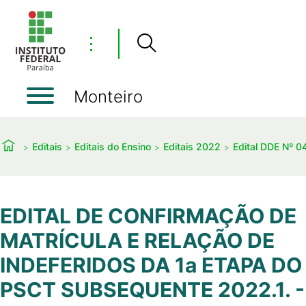
⋮
Monteiro
Editais
Editais do Ensino
Editais 2022
Edital DDE Nº 
EDITAL DE CONFIRMAÇÃO DE
MATRÍCULA E RELAÇÃO DE
INDEFERIDOS DA 1a ETAPA DO
PSCT SUBSEQUENTE 2022.1. -