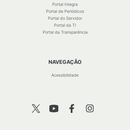
Portal Integra
Portal de Periódicos
Portal do Servidor
Portal da TI
Portal da Transparência
NAVEGAÇÃO
Acessibilidade