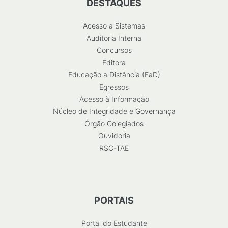
DESTAQUES
Acesso a Sistemas
Auditoria Interna
Concursos
Editora
Educação a Distância (EaD)
Egressos
Acesso à Informação
Núcleo de Integridade e Governança
Órgão Colegiados
Ouvidoria
RSC-TAE
PORTAIS
Portal do Estudante