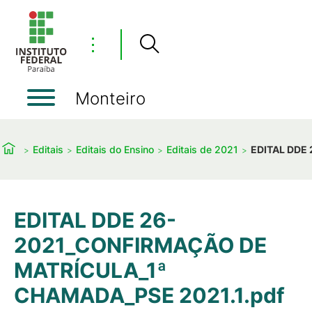
⋮
Monteiro
Editais
Editais do Ensino
Editais de 2021
EDITAL DDE
EDITAL DDE 26-
2021_CONFIRMAÇÃO DE
MATRÍCULA_1ª
CHAMADA_PSE 2021.1.pdf