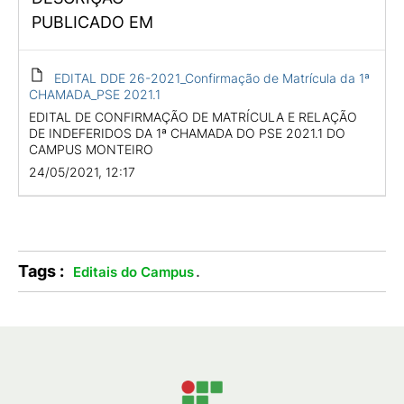
PUBLICADO EM
EDITAL DDE 26-2021_Confirmação de Matrícula da 1ª
CHAMADA_PSE 2021.1
EDITAL DE CONFIRMAÇÃO DE MATRÍCULA E RELAÇÃO
DE INDEFERIDOS DA 1ª CHAMADA DO PSE 2021.1 DO
CAMPUS MONTEIRO
24/05/2021, 12:17
Tags :
.
Editais do Campus