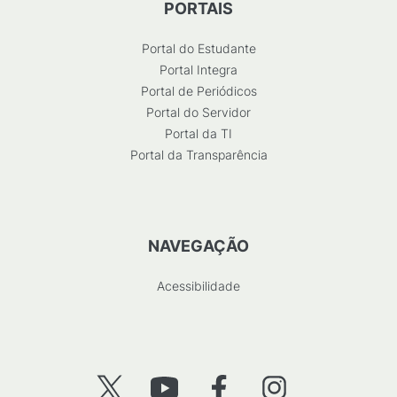
PORTAIS
Portal do Estudante
Portal Integra
Portal de Periódicos
Portal do Servidor
Portal da TI
Portal da Transparência
NAVEGAÇÃO
Acessibilidade