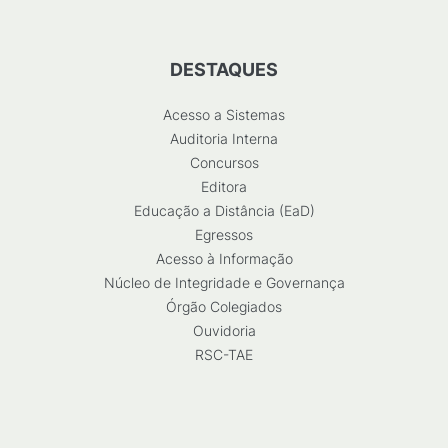
DESTAQUES
Acesso a Sistemas
Auditoria Interna
Concursos
Editora
Educação a Distância (EaD)
Egressos
Acesso à Informação
Núcleo de Integridade e Governança
Órgão Colegiados
Ouvidoria
RSC-TAE