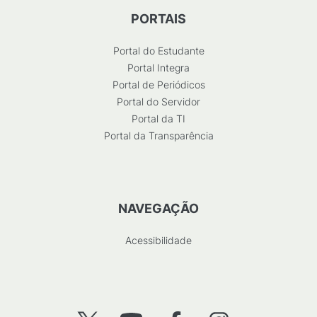
PORTAIS
Portal do Estudante
Portal Integra
Portal de Periódicos
Portal do Servidor
Portal da TI
Portal da Transparência
NAVEGAÇÃO
Acessibilidade