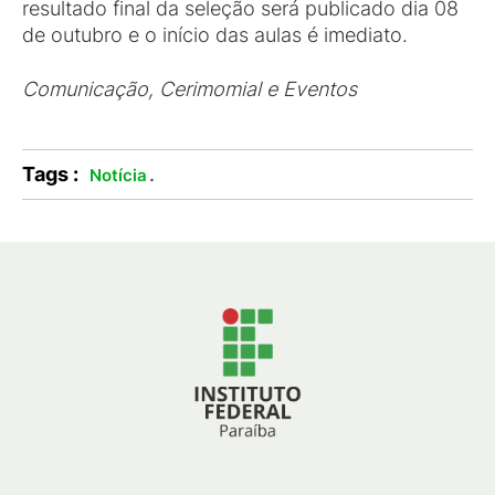
resultado final da seleção será publicado dia 08
de outubro e o início das aulas é imediato.
Comunicação, Cerimomial e Eventos
Tags :
.
Notícia