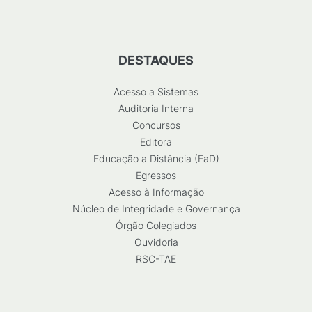
DESTAQUES
Acesso a Sistemas
Auditoria Interna
Concursos
Editora
Educação a Distância (EaD)
Egressos
Acesso à Informação
Núcleo de Integridade e Governança
Órgão Colegiados
Ouvidoria
RSC-TAE