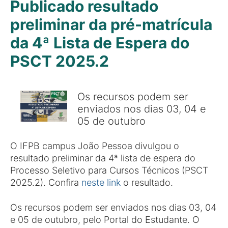
Publicado resultado
preliminar da pré-matrícula
da 4ª Lista de Espera do
PSCT 2025.2
Os recursos podem ser
enviados nos dias 03, 04 e
05 de outubro
O IFPB campus João Pessoa divulgou o
resultado preliminar da 4ª lista de espera do
Processo Seletivo para Cursos Técnicos (PSCT
2025.2). Confira
neste link
o resultado.
Os recursos podem ser enviados nos dias 03, 04
e 05 de outubro, pelo Portal do Estudante. O