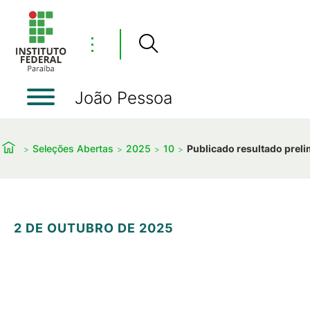
⋮
João Pessoa
Seleções Abertas
2025
10
Publicado resultado preli
2 DE OUTUBRO DE 2025