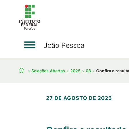
João Pessoa
Seleções Abertas
2025
08
Confira o result
27 DE AGOSTO DE 2025