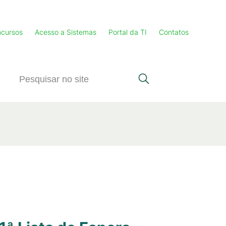
cursos
Acesso a Sistemas
Portal da TI
Contatos
2