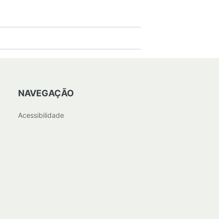
NAVEGAÇÃO
Acessibilidade