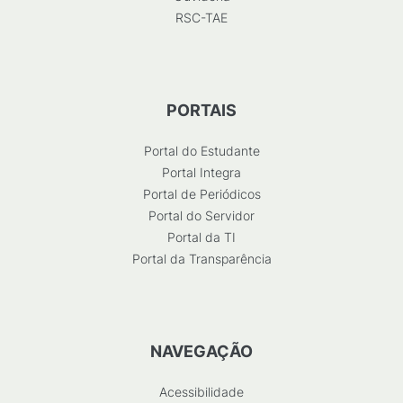
RSC-TAE
PORTAIS
Portal do Estudante
Portal Integra
Portal de Periódicos
Portal do Servidor
Portal da TI
Portal da Transparência
NAVEGAÇÃO
Acessibilidade