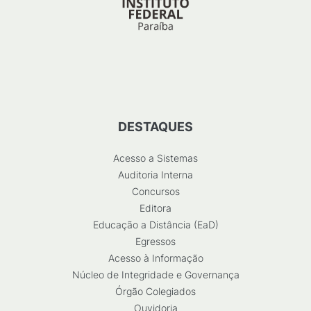
DESTAQUES
Acesso a Sistemas
Auditoria Interna
Concursos
Editora
Educação a Distância (EaD)
Egressos
Acesso à Informação
Núcleo de Integridade e Governança
Órgão Colegiados
Ouvidoria