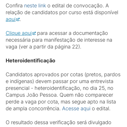
Confira
neste link
o edital de convocação. A
relação de candidatos por curso está disponível
aqui
.
Clique aqui
para acessar a documentação
necessária para manifestação de interesse na
vaga (ver a partir da página 22).
Heteroidentificação
Candidatos aprovados por cotas (pretos, pardos
e indígenas) devem passar por uma entrevista
presencial - heteroidentificação, no dia 25, no
Campus João Pessoa. Quem não comparecer
perde a vaga por cota, mas segue apto na lista
de ampla concorrência.
Acesse aqui
o edital.
O resultado dessa verificação será divulgado