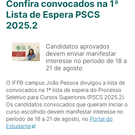
Confira convocados na 1ª
Lista de Espera PSCS
2025.2
Candidatos aprovados
devem enviar manifestar
interesse no período de 18 a
21 de agosto
O IFPB campus João Pessoa divulgou a lista de
convocados na 1ª lista de espera do Processo
Seletivo para Cursos Superiores (PSCS 2025.2).
Os candidatos convocados que queiram iniciar o
curso escolhido devem manifestar interesse no
período de 18 a 21 de agosto, no
Portal do
Estudante
.