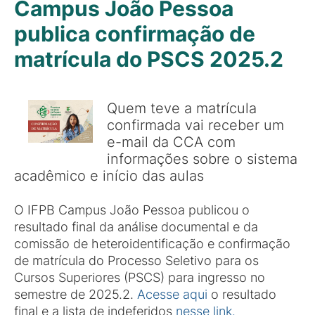
Campus João Pessoa
publica confirmação de
matrícula do PSCS 2025.2
Quem teve a matrícula
confirmada vai receber um
e-mail da CCA com
informações sobre o sistema
acadêmico e início das aulas
O IFPB Campus João Pessoa publicou o
resultado final da análise documental e da
comissão de heteroidentificação e confirmação
de matrícula do Processo Seletivo para os
Cursos Superiores (PSCS) para ingresso no
semestre de 2025.2.
Acesse aqui
o resultado
final e a lista de indeferidos
nesse link.