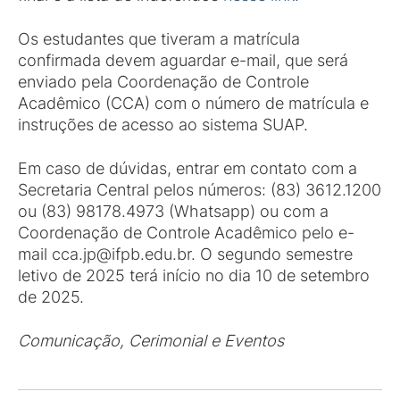
Os estudantes que tiveram a matrícula
confirmada devem aguardar e-mail, que será
enviado pela Coordenação de Controle
Acadêmico (CCA) com o número de matrícula e
instruções de acesso ao sistema SUAP.
Em caso de dúvidas, entrar em contato com a
Secretaria Central pelos números: (83) 3612.1200
ou (83) 98178.4973 (Whatsapp) ou com a
Coordenação de Controle Acadêmico pelo e-
mail cca.jp@ifpb.edu.br. O segundo semestre
letivo de 2025 terá início no dia 10 de setembro
de 2025.
Comunicação, Cerimonial e Eventos