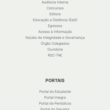
Auditoria Interna
Concursos
Editora
Educação a Distância (EaD)
Egressos
Acesso à Informação
Núcleo de Integridade e Governança
Órgão Colegiados
Ouvidoria
RSC-TAE
PORTAIS
Portal do Estudante
Portal Integra
Portal de Periódicos
Portal do Servidor