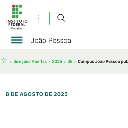
⋮
João Pessoa
Seleções Abertas
2025
08
Campus João Pessoa publ
8 DE AGOSTO DE 2025