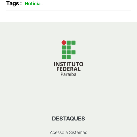
Tags :
.
Notícia
DESTAQUES
Acesso a Sistemas