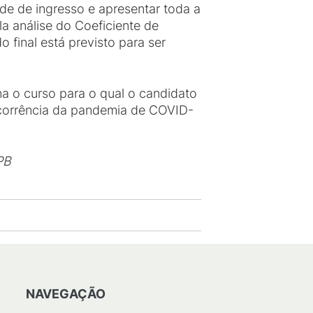
de de ingresso e apresentar toda a
a análise do Coeficiente de
 final está previsto para ser
a o curso para o qual o candidato
ecorrência da pandemia de COVID-
PB
NAVEGAÇÃO