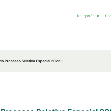
Transparência
Con
l do Processo Seletivo Especial 2022.1