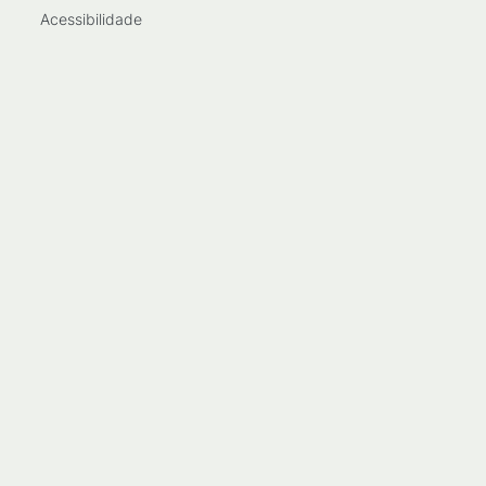
Acessibilidade