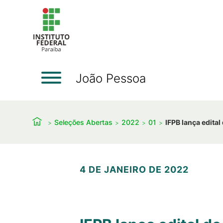
João Pessoa
Seleções Abertas
2022
01
IFPB lança edita
4 DE JANEIRO DE 2022