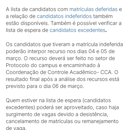
A lista de candidatos com
matrículas deferidas
e
a relação de
candidatos indeferidos
também
estão disponíveis. Também é possível verificar a
lista de espera de
candidatos excedentes
.
Os candidatos que tiveram a matrícula indeferida
poderão interpor recurso nos dias 04 e 05 de
março. O recurso deverá ser feito no setor de
Protocolo do campus e encaminhado à
Coordenação de Controle Acadêmico- CCA. O
resultado final após a análise dos recursos está
previsto para o dia 06 de março.
Quem estiver na lista de espera (candidatos
excedentes) poderá ser aproveitado, caso haja
surgimento de vagas devido a desistência,
cancelamento de matrículas ou remanejamento
de vaga.