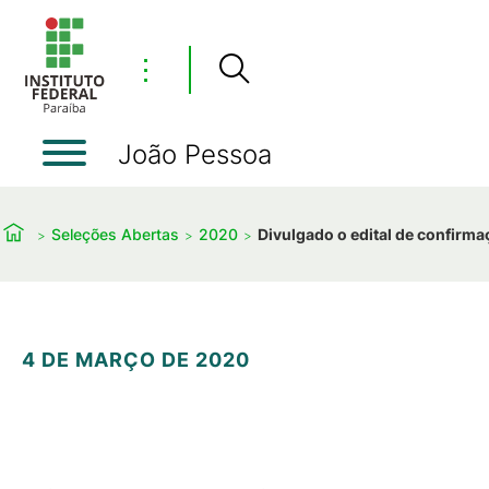
⋮
João Pessoa
Seleções Abertas
2020
Divulgado o edital de confirma
4 DE MARÇO DE 2020