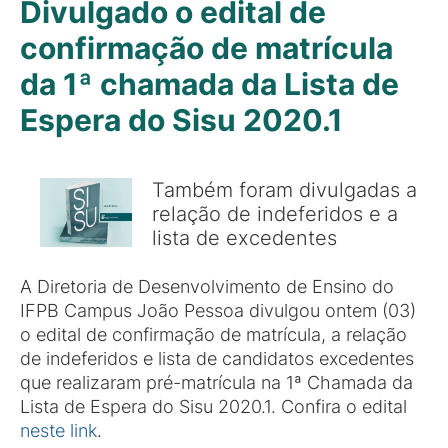
Divulgado o edital de
confirmação de matrícula
da 1ª chamada da Lista de
Espera do Sisu 2020.1
Também foram divulgadas a
relação de indeferidos e a
lista de excedentes
A Diretoria de Desenvolvimento de Ensino do
IFPB Campus João Pessoa divulgou ontem (03)
o edital de confirmação de matrícula, a relação
de indeferidos e lista de candidatos excedentes
que realizaram pré-matrícula na 1ª Chamada da
Lista de Espera do Sisu 2020.1. Confira o edital
neste link
.