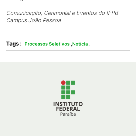
Comunicação, Cerimonial e Eventos do IFPB
Campus João Pessoa
Tags :
,
.
Processos Seletivos
Notícia