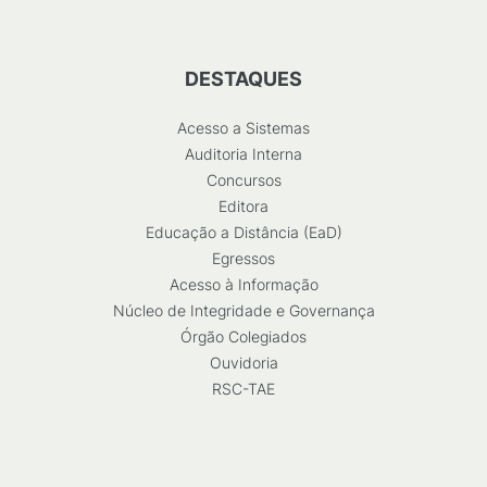
DESTAQUES
Acesso a Sistemas
Auditoria Interna
Concursos
Editora
Educação a Distância (EaD)
Egressos
Acesso à Informação
Núcleo de Integridade e Governança
Órgão Colegiados
Ouvidoria
RSC-TAE