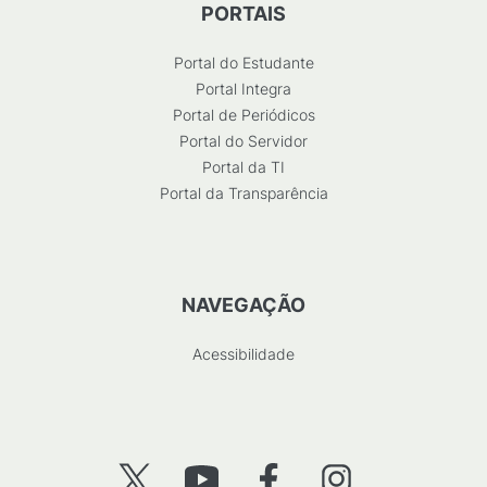
PORTAIS
Portal do Estudante
Portal Integra
Portal de Periódicos
Portal do Servidor
Portal da TI
Portal da Transparência
NAVEGAÇÃO
Acessibilidade