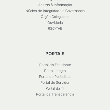
Acesso à Informação
Núcleo de Integridade e Governança
Órgão Colegiados
Ouvidoria
RSC-TAE
PORTAIS
Portal do Estudante
Portal Integra
Portal de Periódicos
Portal do Servidor
Portal da TI
Portal da Transparência