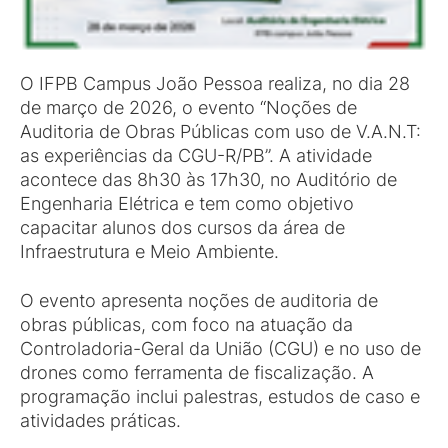
O IFPB Campus João Pessoa realiza, no dia 28
de março de 2026, o evento “Noções de
Auditoria de Obras Públicas com uso de V.A.N.T:
as experiências da CGU-R/PB”. A atividade
acontece das 8h30 às 17h30, no Auditório de
Engenharia Elétrica e tem como objetivo
capacitar alunos dos cursos da área de
Infraestrutura e Meio Ambiente.
O evento apresenta noções de auditoria de
obras públicas, com foco na atuação da
Controladoria-Geral da União (CGU) e no uso de
drones como ferramenta de fiscalização. A
programação inclui palestras, estudos de caso e
atividades práticas.