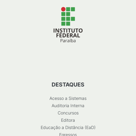
DESTAQUES
Acesso a Sistemas
Auditoria Interna
Concursos
Editora
Educação a Distância (EaD)
Egressos