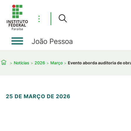
⋮
João Pessoa
Notícias
2026
Março
Evento aborda auditoria de obr
25 DE MARÇO DE 2026