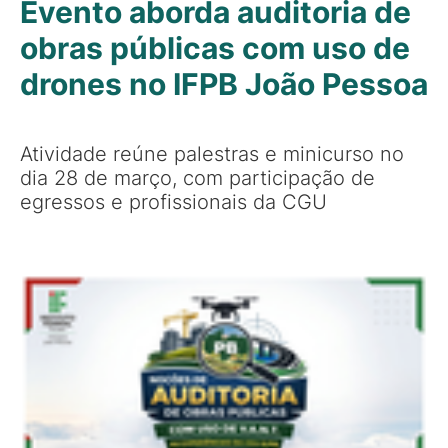
Evento aborda auditoria de
obras públicas com uso de
drones no IFPB João Pessoa
Atividade reúne palestras e minicurso no
dia 28 de março, com participação de
egressos e profissionais da CGU