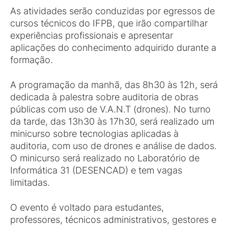
As atividades serão conduzidas por egressos de
cursos técnicos do IFPB, que irão compartilhar
experiências profissionais e apresentar
aplicações do conhecimento adquirido durante a
formação.
A programação da manhã, das 8h30 às 12h, será
dedicada à palestra sobre auditoria de obras
públicas com uso de V.A.N.T (drones). No turno
da tarde, das 13h30 às 17h30, será realizado um
minicurso sobre tecnologias aplicadas à
auditoria, com uso de drones e análise de dados.
O minicurso será realizado no Laboratório de
Informática 31 (DESENCAD) e tem vagas
limitadas.
O evento é voltado para estudantes,
professores, técnicos administrativos, gestores e