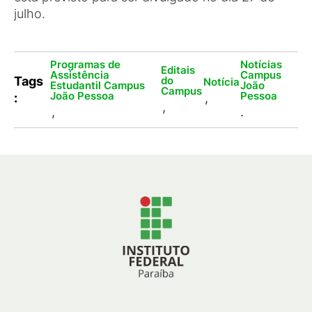
julho.
Programas de
Notícias
Editais
Assistência
Campus
do
Tags
Notícia
Estudantil Campus
João
Campus
João Pessoa
Pessoa
:
,
,
,
.