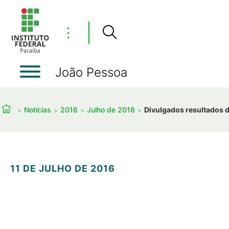
⋮
João Pessoa
Notícias
2016
Julho de 2016
Divulgados resultados d
11 DE JULHO DE 2016