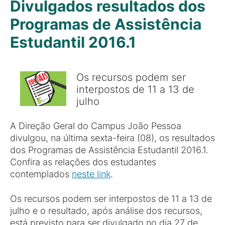
Divulgados resultados dos
Programas de Assistência
Estudantil 2016.1
Os recursos podem ser
interpostos de 11 a 13 de
julho
A Direção Geral do Campus João Pessoa
divulgou, na última sexta-feira (08), os resultados
dos Programas de Assistência Estudantil 2016.1.
Confira as relações dos estudantes
contemplados
neste link
.
Os recursos podem ser interpostos de 11 a 13 de
julho e o resultado, após análise dos recursos,
está previsto para ser divulgado no dia 27 de