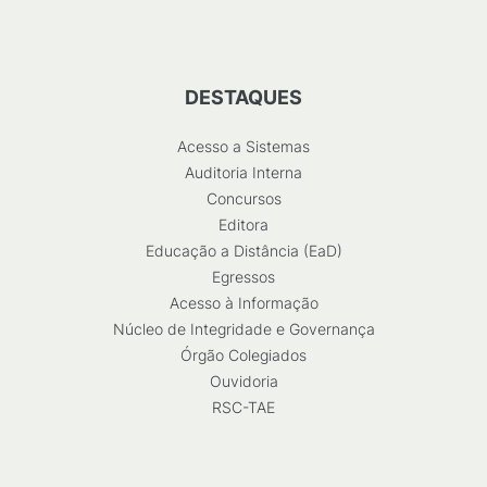
DESTAQUES
Acesso a Sistemas
Auditoria Interna
Concursos
Editora
Educação a Distância (EaD)
Egressos
Acesso à Informação
Núcleo de Integridade e Governança
Órgão Colegiados
Ouvidoria
RSC-TAE