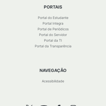
PORTAIS
Portal do Estudante
Portal Integra
Portal de Periódicos
Portal do Servidor
Portal da TI
Portal da Transparência
NAVEGAÇÃO
Acessibilidade