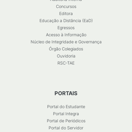
Concursos
Editora
Educação a Distância (EaD)
Egressos
Acesso à Informação
Núcleo de Integridade e Governança
Órgão Colegiados
Ouvidoria
RSC-TAE
PORTAIS
Portal do Estudante
Portal Integra
Portal de Periódicos
Portal do Servidor