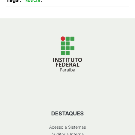
Notícia
DESTAQUES
Acesso a Sistemas
Auditoria Interna