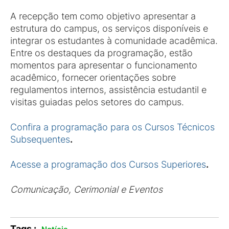
A recepção tem como objetivo apresentar a
estrutura do campus, os serviços disponíveis e
integrar os estudantes à comunidade acadêmica.
Entre os destaques da programação, estão
momentos para apresentar o funcionamento
acadêmico, fornecer orientações sobre
regulamentos internos, assistência estudantil e
visitas guiadas pelos setores do campus.
Confira a programação para os Cursos Técnicos
Subsequentes
.
Acesse a programação dos Cursos Superiores
.
Comunicação, Cerimonial e Eventos
Tags :
.