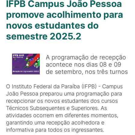
IFPB Campus João Pessoa
promove acolhimento para
novos estudantes do
semestre 2025.2
A programação de recepção
acontece nos dias 08 e 09
de setembro, nos três turnos
O Instituto Federal da Paraíba (IFPB) - Campus
João Pessoa preparou uma programação para
recepcionar os novos estudantes dos cursos
Técnicos Subsequentes e Superiores. As
atividades ocorrem em diferentes momentos,
garantindo uma recepção acolhedora e
informativa para todos os ingressantes.