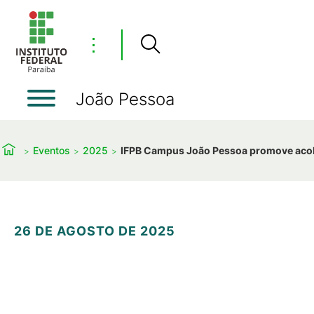
⋮
João Pessoa
Eventos
2025
IFPB Campus João Pessoa promove acol
26 DE AGOSTO DE 2025