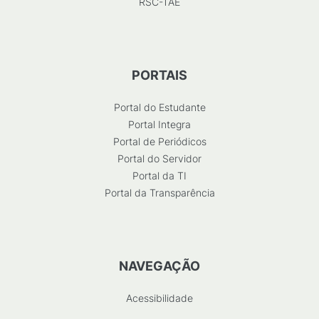
RSC-TAE
PORTAIS
Portal do Estudante
Portal Integra
Portal de Periódicos
Portal do Servidor
Portal da TI
Portal da Transparência
NAVEGAÇÃO
Acessibilidade