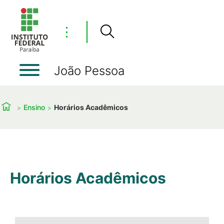
⋮
João Pessoa
Ensino
Horários Acadêmicos
Horários Acadêmicos