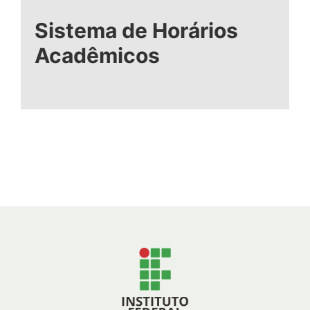
Sistema de Horários
Acadêmicos