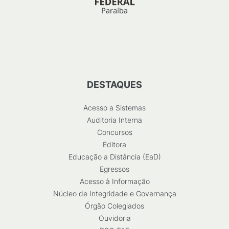
DESTAQUES
Acesso a Sistemas
Auditoria Interna
Concursos
Editora
Educação a Distância (EaD)
Egressos
Acesso à Informação
Núcleo de Integridade e Governança
Órgão Colegiados
Ouvidoria