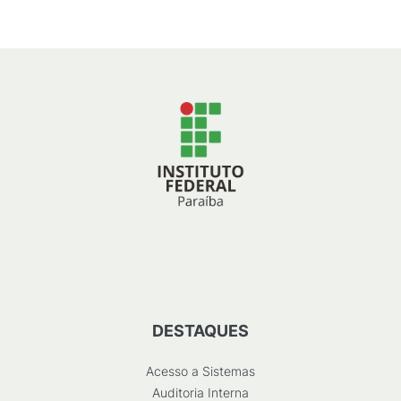
DESTAQUES
Acesso a Sistemas
Auditoria Interna