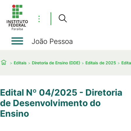
⋮
João Pessoa
Editais
Diretoria de Ensino (DDE)
Editais de 2025
Edit
Edital Nº 04/2025 - Diretoria
de Desenvolvimento do
Ensino