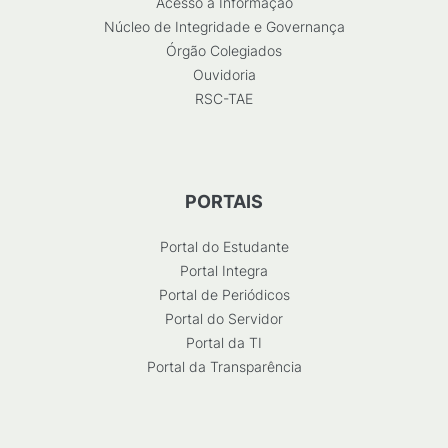
Acesso à Informação
Núcleo de Integridade e Governança
Órgão Colegiados
Ouvidoria
RSC-TAE
PORTAIS
Portal do Estudante
Portal Integra
Portal de Periódicos
Portal do Servidor
Portal da TI
Portal da Transparência