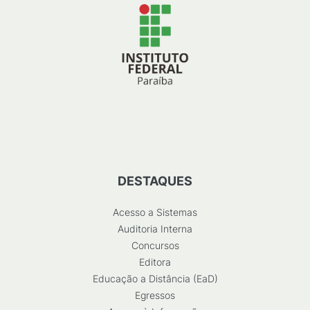
DESTAQUES
Acesso a Sistemas
Auditoria Interna
Concursos
Editora
Educação a Distância (EaD)
Egressos