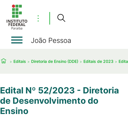
⋮
João Pessoa
Editais
Diretoria de Ensino (DDE)
Editais de 2023
Edit
Edital Nº 52/2023 - Diretoria
de Desenvolvimento do
Ensino