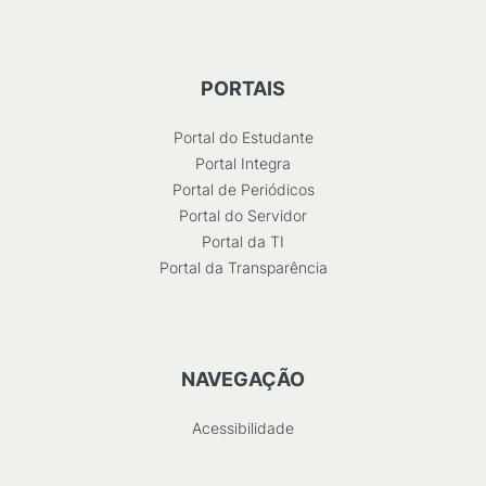
PORTAIS
Portal do Estudante
Portal Integra
Portal de Periódicos
Portal do Servidor
Portal da TI
Portal da Transparência
NAVEGAÇÃO
Acessibilidade