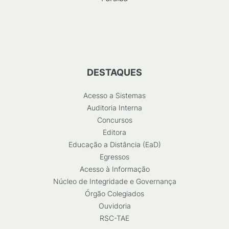
DESTAQUES
Acesso a Sistemas
Auditoria Interna
Concursos
Editora
Educação a Distância (EaD)
Egressos
Acesso à Informação
Núcleo de Integridade e Governança
Órgão Colegiados
Ouvidoria
RSC-TAE