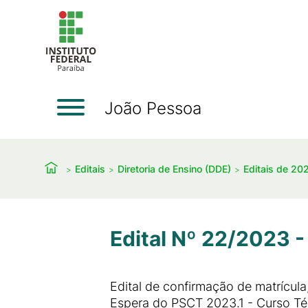
João Pessoa
Editais
Diretoria de Ensino (DDE)
Editais de 20
Edital Nº 22/2023 -
Edital de confirmação de matrícula,
Espera do PSCT 2023.1 - Curso T