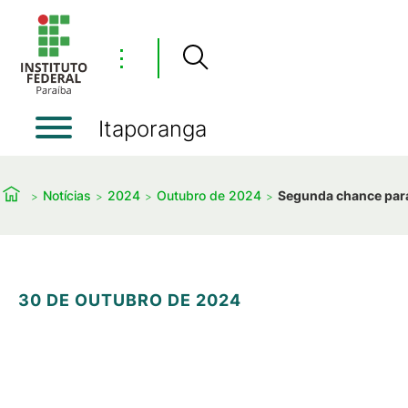
⋮
Itaporanga
Notícias
2024
Outubro de 2024
Segunda chance par
30 DE OUTUBRO DE 2024