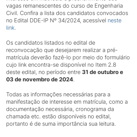
vagas remanescentes do curso de Engenharia
Civil. Confira a lista dos candidatos convocados
no Edital DDE-IP Nº 34/2024, acessível
neste
link
.
Os candidatos listados no edital de
reconvocação que desejarem realizar a pré-
matrícula deverão fazê-lo por meio do formulário
cujo link encontra-se disponível no Item 2.8
deste edital, no período entre
31 de outubro e
03 de novembro de 2024
.
Todas as informações necessárias para a
manifestação de interesse em matrícula, como a
documentação necessária, cronograma da
chamada etc. estão disponíveis no edital,
portanto é de suma importância sua leitura.