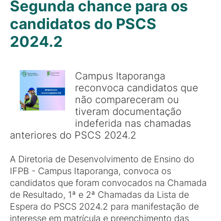
Segunda chance para os
candidatos do PSCS
2024.2
Campus Itaporanga
reconvoca candidatos que
não compareceram ou
tiveram documentação
indeferida nas chamadas
anteriores do PSCS 2024.2
A Diretoria de Desenvolvimento de Ensino do
IFPB - Campus Itaporanga, convoca os
candidatos que foram convocados na Chamada
de Resultado, 1ª e 2ª Chamadas da Lista de
Espera do PSCS 2024.2 para manifestação de
interesse em matrícula e preenchimento das