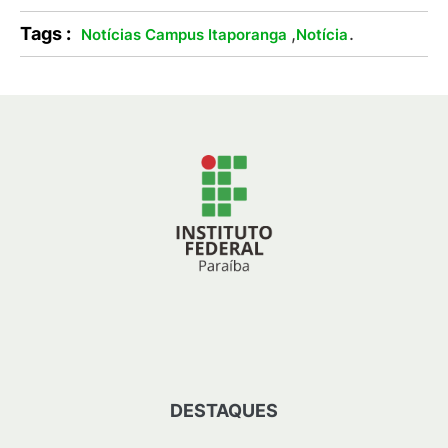
Tags :
,
.
Notícias Campus Itaporanga
Notícia
DESTAQUES