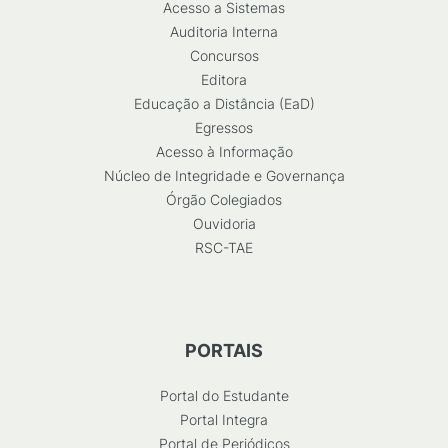
Acesso a Sistemas
Auditoria Interna
Concursos
Editora
Educação a Distância (EaD)
Egressos
Acesso à Informação
Núcleo de Integridade e Governança
Órgão Colegiados
Ouvidoria
RSC-TAE
PORTAIS
Portal do Estudante
Portal Integra
Portal de Periódicos