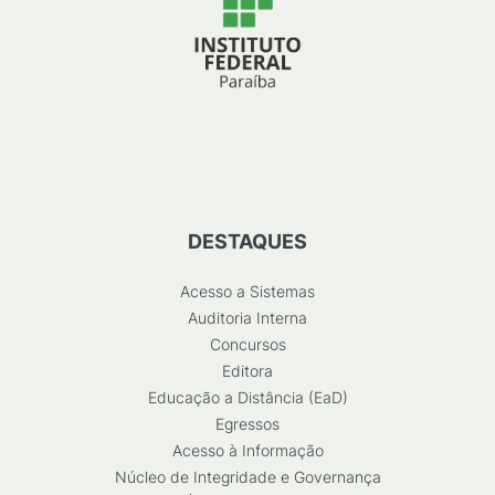
DESTAQUES
Acesso a Sistemas
Auditoria Interna
Concursos
Editora
Educação a Distância (EaD)
Egressos
Acesso à Informação
Núcleo de Integridade e Governança