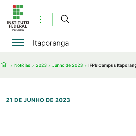
⋮
Itaporanga
Notícias
2023
Junho de 2023
IFPB Campus Itaporang
21 DE JUNHO DE 2023