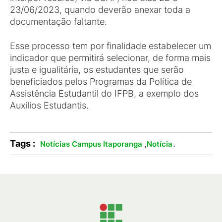
23/06/2023, quando deverão anexar toda a
documentação faltante.
Esse processo tem por finalidade estabelecer um
indicador que permitirá selecionar, de forma mais
justa e igualitária, os estudantes que serão
beneficiados pelos Programas da Política de
Assistência Estudantil do IFPB, a exemplo dos
Auxílios Estudantis.
Tags :
,
.
Notícias Campus Itaporanga
Notícia