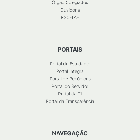
Órgão Colegiados
Ouvidoria
RSC-TAE
PORTAIS
Portal do Estudante
Portal Integra
Portal de Periódicos
Portal do Servidor
Portal da TI
Portal da Transparência
NAVEGAÇÃO