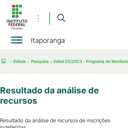
⋮
Itaporanga
Editais
Pesquisa
Edital 05/2023 - Programa de Monitori
Resultado da análise de
recursos
Resultado da análise de recursos de inscrições
indeferidas