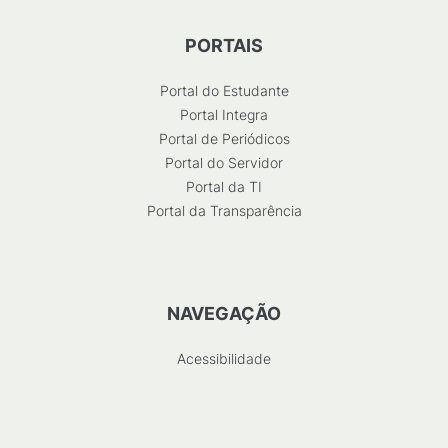
PORTAIS
Portal do Estudante
Portal Integra
Portal de Periódicos
Portal do Servidor
Portal da TI
Portal da Transparência
NAVEGAÇÃO
Acessibilidade