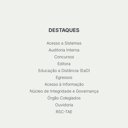
DESTAQUES
Acesso a Sistemas
Auditoria Interna
Concursos
Editora
Educação a Distância (EaD)
Egressos
Acesso à Informação
Núcleo de Integridade e Governança
Órgão Colegiados
Ouvidoria
RSC-TAE