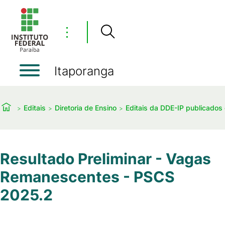
⋮
Itaporanga
Editais
Diretoria de Ensino
Editais da DDE-IP publicado
Resultado Preliminar - Vagas
Remanescentes - PSCS
2025.2