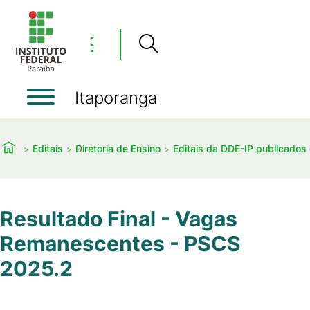
⋮
Itaporanga
Editais
Diretoria de Ensino
Editais da DDE-IP publicado
Resultado Final - Vagas
Remanescentes - PSCS
2025.2