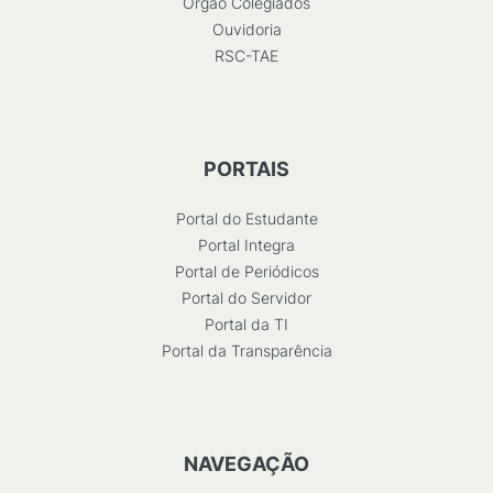
Órgão Colegiados
Ouvidoria
RSC-TAE
PORTAIS
Portal do Estudante
Portal Integra
Portal de Periódicos
Portal do Servidor
Portal da TI
Portal da Transparência
NAVEGAÇÃO