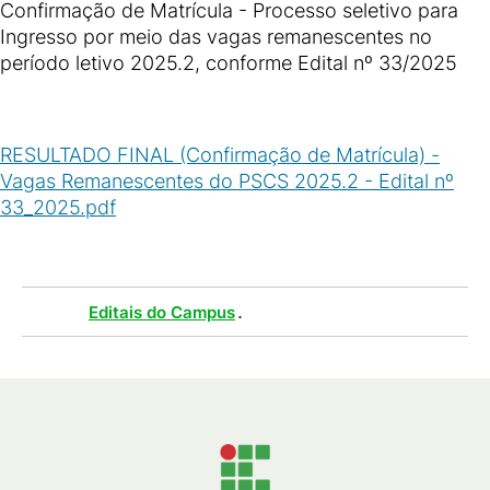
Confirmação de Matrícula - Processo seletivo para
Ingresso por meio das vagas remanescentes no
período letivo 2025.2, conforme Edital nº 33/2025
RESULTADO FINAL (Confirmação de Matrícula) -
Vagas Remanescentes do PSCS 2025.2 - Edital nº
33_2025.pdf
(
PDF
/
194
KB
)
Tags :
.
Editais do Campus