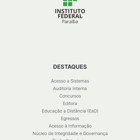
DESTAQUES
Acesso a Sistemas
Auditoria Interna
Concursos
Editora
Educação a Distância (EaD)
Egressos
Acesso à Informação
Núcleo de Integridade e Governança