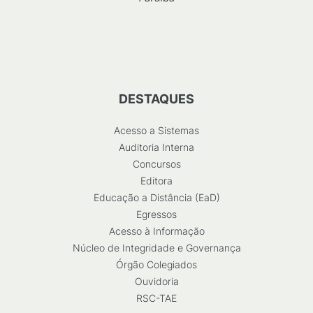
DESTAQUES
Acesso a Sistemas
Auditoria Interna
Concursos
Editora
Educação a Distância (EaD)
Egressos
Acesso à Informação
Núcleo de Integridade e Governança
Órgão Colegiados
Ouvidoria
RSC-TAE