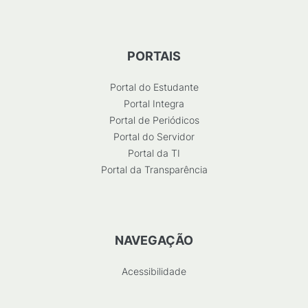
PORTAIS
Portal do Estudante
Portal Integra
Portal de Periódicos
Portal do Servidor
Portal da TI
Portal da Transparência
NAVEGAÇÃO
Acessibilidade