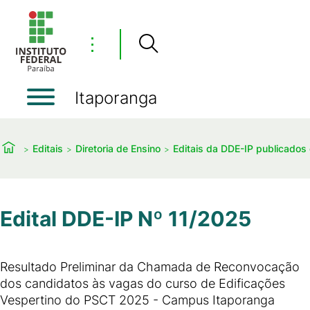
⋮
Itaporanga
Editais
Diretoria de Ensino
Editais da DDE-IP publicado
Edital DDE-IP Nº 11/2025
Resultado Preliminar da Chamada de Reconvocação
dos candidatos às vagas do curso de Edificações
Vespertino do PSCT 2025 - Campus Itaporanga