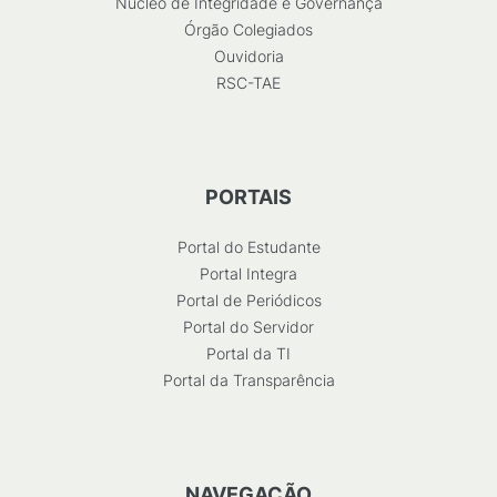
Núcleo de Integridade e Governança
Órgão Colegiados
Ouvidoria
RSC-TAE
PORTAIS
Portal do Estudante
Portal Integra
Portal de Periódicos
Portal do Servidor
Portal da TI
Portal da Transparência
NAVEGAÇÃO