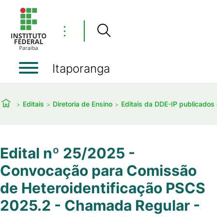
⋮
Itaporanga
Editais
Diretoria de Ensino
Editais da DDE-IP publicado
Edital nº 25/2025 -
Convocação para Comissão
de Heteroidentificação PSCS
2025.2 - Chamada Regular -