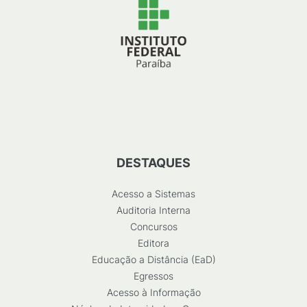
DESTAQUES
Acesso a Sistemas
Auditoria Interna
Concursos
Editora
Educação a Distância (EaD)
Egressos
Acesso à Informação