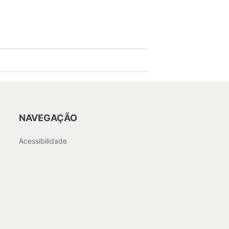
NAVEGAÇÃO
Acessibilidade