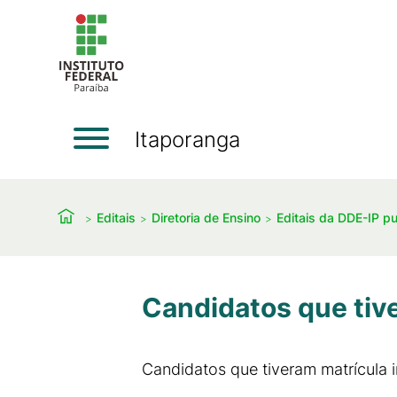
Itaporanga
Editais
Diretoria de Ensino
Editais da DDE-IP p
Candidatos que tive
Candidatos que tiveram matrícula 