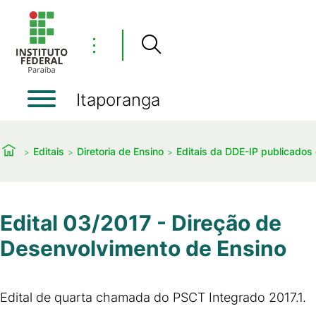
⋮
Itaporanga
Editais
Diretoria de Ensino
Editais da DDE-IP publicados
Edital 03/2017 - Direção de
Desenvolvimento de Ensino
Edital de quarta chamada do PSCT Integrado 2017.1.