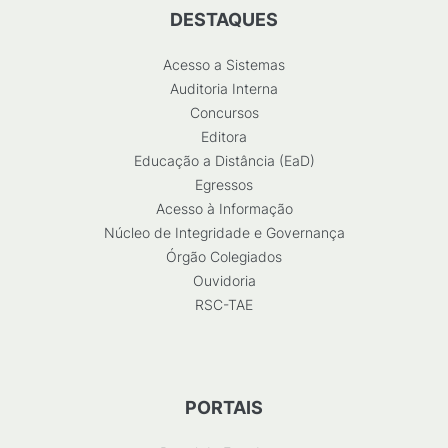
DESTAQUES
Acesso a Sistemas
Auditoria Interna
Concursos
Editora
Educação a Distância (EaD)
Egressos
Acesso à Informação
Núcleo de Integridade e Governança
Órgão Colegiados
Ouvidoria
RSC-TAE
PORTAIS