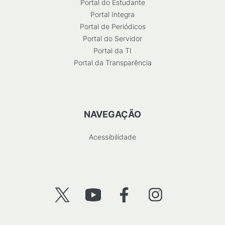
Portal do Estudante
Portal Integra
Portal de Periódicos
Portal do Servidor
Portal da TI
Portal da Transparência
NAVEGAÇÃO
Acessibilidade