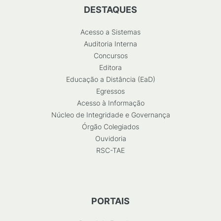
DESTAQUES
Acesso a Sistemas
Auditoria Interna
Concursos
Editora
Educação a Distância (EaD)
Egressos
Acesso à Informação
Núcleo de Integridade e Governança
Órgão Colegiados
Ouvidoria
RSC-TAE
PORTAIS