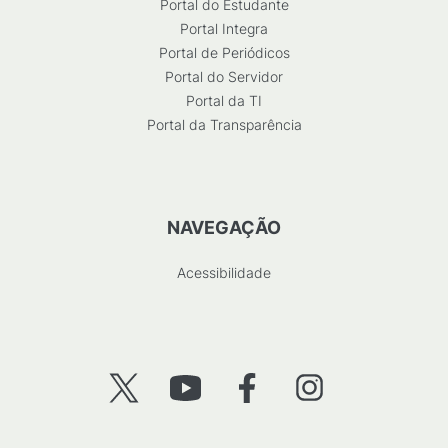
Portal do Estudante
Portal Integra
Portal de Periódicos
Portal do Servidor
Portal da TI
Portal da Transparência
NAVEGAÇÃO
Acessibilidade