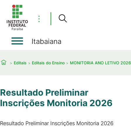
⋮
Itabaiana
Editais
Editais do Ensino
MONITORIA ANO LETIVO 2026
Resultado Preliminar
Inscrições Monitoria 2026
Resultado Preliminar Inscrições Monitoria 2026