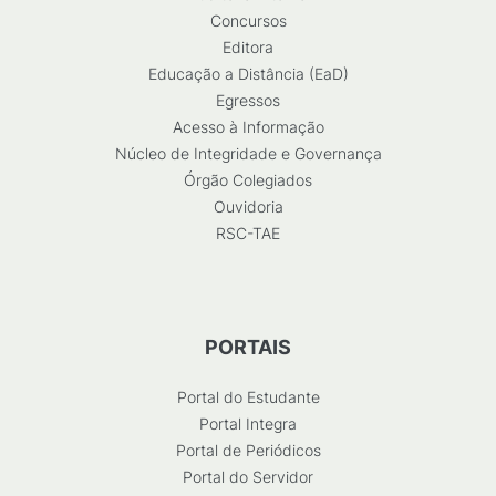
Concursos
Editora
Educação a Distância (EaD)
Egressos
Acesso à Informação
Núcleo de Integridade e Governança
Órgão Colegiados
Ouvidoria
RSC-TAE
PORTAIS
Portal do Estudante
Portal Integra
Portal de Periódicos
Portal do Servidor