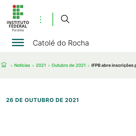
⋮
Catolé do Rocha
Notícias
2021
Outubro de 2021
IFPB abre inscrições
26 DE OUTUBRO DE 2021