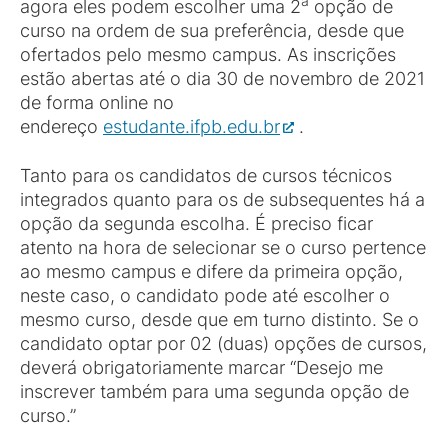
a
agora eles podem escolher uma 2
opção de
curso na ordem de sua preferência, desde que
ofertados pelo mesmo campus. As inscrições
estão abertas até o dia 30 de novembro de 2021
de forma online no
endereço
estudante.ifpb.edu.br
.
Tanto para os candidatos de cursos técnicos
integrados quanto para os de subsequentes há a
opção da segunda escolha. É preciso ficar
atento na hora de selecionar se o curso pertence
ao mesmo campus e difere da primeira opção,
neste caso, o candidato pode até escolher o
mesmo curso, desde que em turno distinto. Se o
candidato optar por 02 (duas) opções de cursos,
deverá obrigatoriamente marcar “Desejo me
inscrever também para uma segunda opção de
curso.”