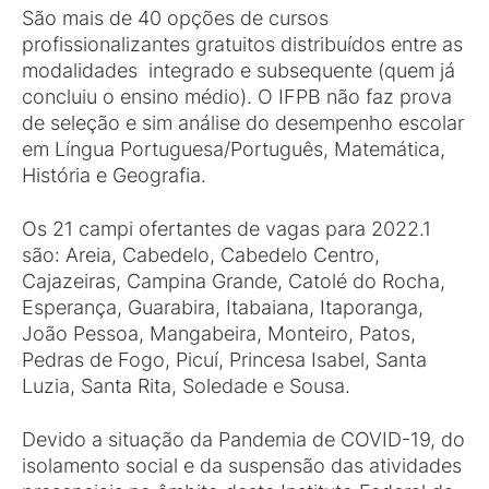
São mais de 40 opções de cursos
profissionalizantes gratuitos distribuídos entre as
modalidades integrado e subsequente (quem já
concluiu o ensino médio). O IFPB não faz prova
de seleção e sim análise do desempenho escolar
em Língua Portuguesa/Português, Matemática,
História e Geografia.
Os 21 campi ofertantes de vagas para 2022.1
são: Areia, Cabedelo, Cabedelo Centro,
Cajazeiras, Campina Grande, Catolé do Rocha,
Esperança, Guarabira, Itabaiana, Itaporanga,
João Pessoa, Mangabeira, Monteiro, Patos,
Pedras de Fogo, Picuí, Princesa Isabel, Santa
Luzia, Santa Rita, Soledade e Sousa.
Devido a situação da Pandemia de COVID-19, do
isolamento social e da suspensão das atividades