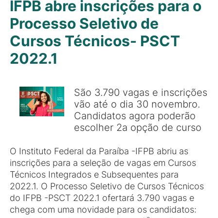
IFPB abre inscrições para o
Processo Seletivo de
Cursos Técnicos- PSCT
2022.1
São 3.790 vagas e inscrições
vão até o dia 30 novembro.
Candidatos agora poderão
escolher 2a opção de curso
O Instituto Federal da Paraíba -IFPB abriu as
inscrições para a seleção de vagas em Cursos
Técnicos Integrados e Subsequentes para
2022.1. O Processo Seletivo de Cursos Técnicos
do IFPB -PSCT 2022.1 ofertará 3.790 vagas e
chega com uma novidade para os candidatos: