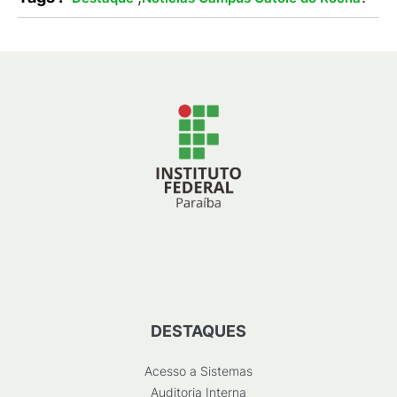
DESTAQUES
Acesso a Sistemas
Auditoria Interna