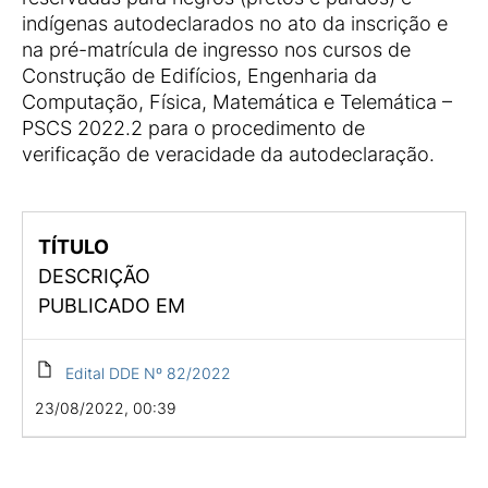
indígenas autodeclarados no ato da inscrição e
na pré-matrícula de ingresso nos cursos de
Construção de Edifícios, Engenharia da
Computação, Física, Matemática e Telemática –
PSCS 2022.2 para o procedimento de
verificação de veracidade da autodeclaração.
TÍTULO
DESCRIÇÃO
PUBLICADO EM
Edital DDE Nº 82/2022
23/08/2022, 00:39