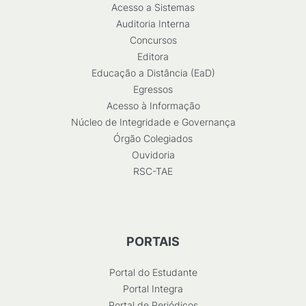
Acesso a Sistemas
Auditoria Interna
Concursos
Editora
Educação a Distância (EaD)
Egressos
Acesso à Informação
Núcleo de Integridade e Governança
Órgão Colegiados
Ouvidoria
RSC-TAE
PORTAIS
Portal do Estudante
Portal Integra
Portal de Periódicos