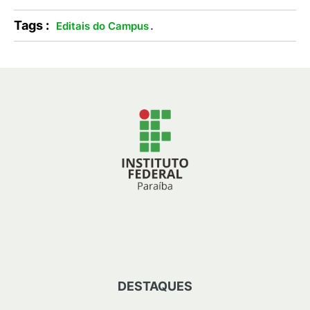
Tags :
.
Editais do Campus
DESTAQUES