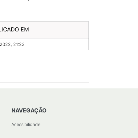
LICADO EM
2022, 21:23
NAVEGAÇÃO
Acessibilidade