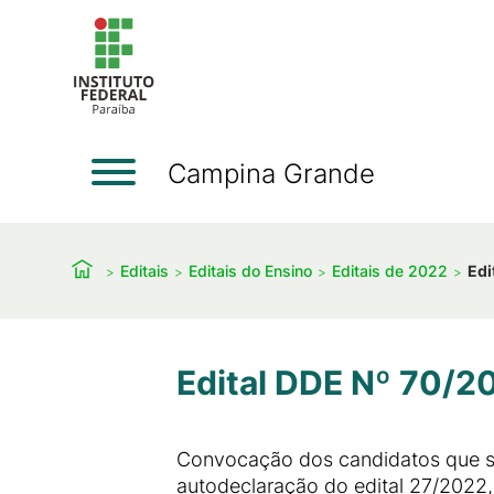
Campina Grande
Editais
Editais do Ensino
Editais de 2022
Edi
Edital DDE Nº 70/2
Convocação dos candidatos que se
autodeclaração do edital 27/2022,