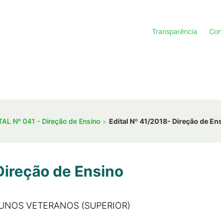
Transparência
Con
TAL Nº 041 - Direção de Ensino
Edital Nº 41/2018- Direção de En
Direção de Ensino
LUNOS VETERANOS (SUPERIOR)