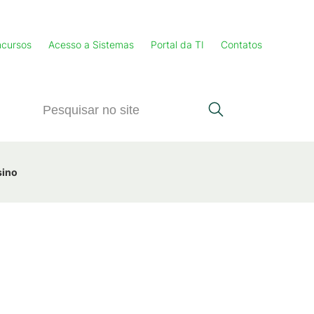
cursos
Acesso a Sistemas
Portal da TI
Contatos
sino