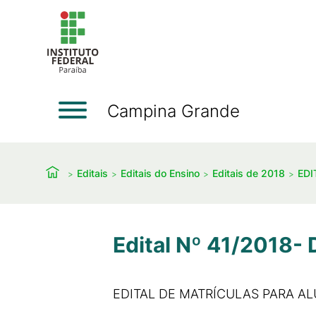
Campina Grande
Editais
Editais do Ensino
Editais de 2018
EDI
Edital Nº 41/2018- 
EDITAL DE MATRÍCULAS PARA A