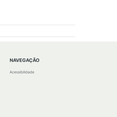
NAVEGAÇÃO
Acessibilidade