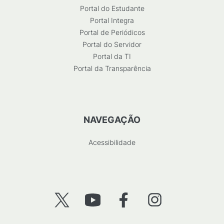
Portal do Estudante
Portal Integra
Portal de Periódicos
Portal do Servidor
Portal da TI
Portal da Transparência
NAVEGAÇÃO
Acessibilidade