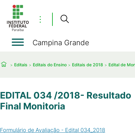
⋮
Campina Grande
Editais
Editais do Ensino
Editais de 2018
Edital de Mo
EDITAL 034 /2018- Resultado
Final Monitoria
Formulário de Avaliação - Edital 034_2018