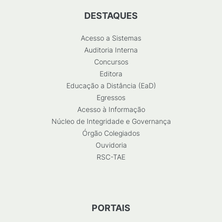
DESTAQUES
Acesso a Sistemas
Auditoria Interna
Concursos
Editora
Educação a Distância (EaD)
Egressos
Acesso à Informação
Núcleo de Integridade e Governança
Órgão Colegiados
Ouvidoria
RSC-TAE
PORTAIS