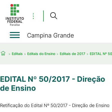
⋮
Campina Grande
Editais
Editais do Ensino
Editais de 2017
EDITAL Nº 50
EDITAL Nº 50/2017 - Direção
de Ensino
Retificação do Edital Nº 50/2017 - Direção de Ensino