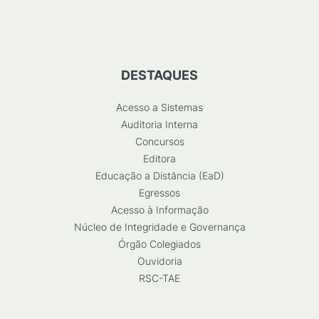
DESTAQUES
Acesso a Sistemas
Auditoria Interna
Concursos
Editora
Educação a Distância (EaD)
Egressos
Acesso à Informação
Núcleo de Integridade e Governança
Órgão Colegiados
Ouvidoria
RSC-TAE