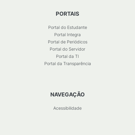
PORTAIS
Portal do Estudante
Portal Integra
Portal de Periódicos
Portal do Servidor
Portal da TI
Portal da Transparência
NAVEGAÇÃO
Acessibilidade