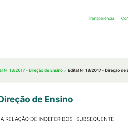
Transparência
Con
al Nº 13/2017 - Direção de Ensino
Edital Nº 18/2017 - Direção de
 Direção de Ensino
 A RELAÇÃO DE INDEFERIDOS -SUBSEQUENTE