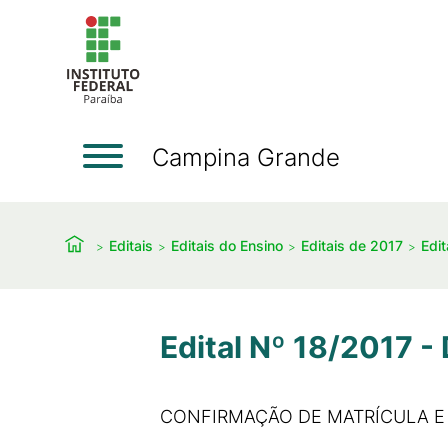
Campina Grande
Editais
Editais do Ensino
Editais de 2017
Edit
Edital Nº 18/2017 -
CONFIRMAÇÃO DE MATRÍCULA E