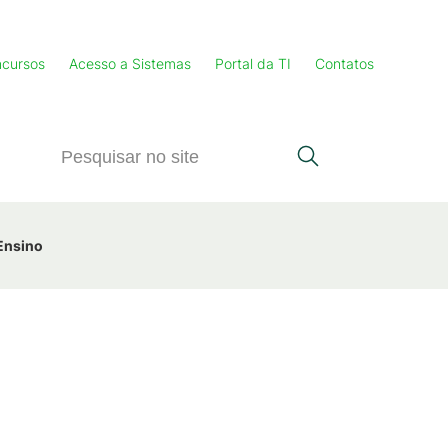
cursos
Acesso a Sistemas
Portal da TI
Contatos
 Ensino