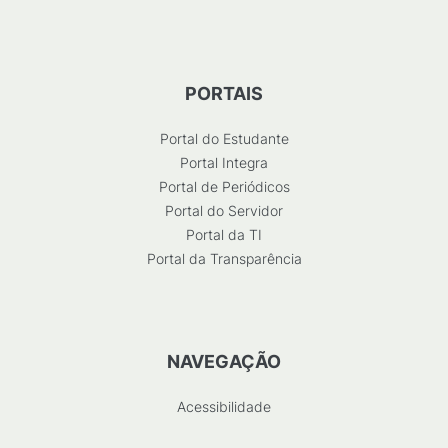
PORTAIS
Portal do Estudante
Portal Integra
Portal de Periódicos
Portal do Servidor
Portal da TI
Portal da Transparência
NAVEGAÇÃO
Acessibilidade