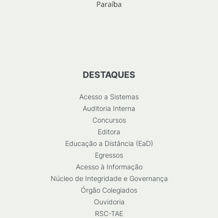
DESTAQUES
Acesso a Sistemas
Auditoria Interna
Concursos
Editora
Educação a Distância (EaD)
Egressos
Acesso à Informação
Núcleo de Integridade e Governança
Órgão Colegiados
Ouvidoria
RSC-TAE