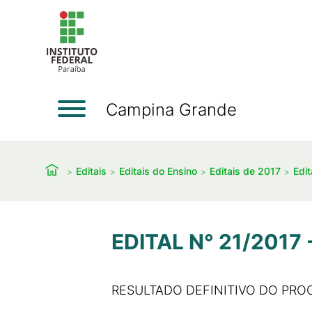
Campina Grande
Editais
Editais do Ensino
Editais de 2017
Edit
EDITAL N° 21/2017 
RESULTADO DEFINITIVO DO PR