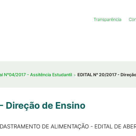
Transparência
Con
al N°04/2017 - Assitência Estudantil
EDITAL N° 20/2017 - Direçã
- Direção de Ensino
ASTRAMENTO DE ALIMENTAÇÃO - EDITAL DE ABER