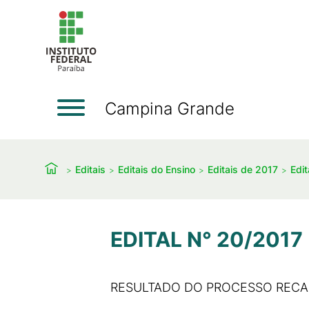
Campina Grande
Editais
Editais do Ensino
Editais de 2017
Edit
EDITAL N° 20/2017 
RESULTADO DO PROCESSO RECAD