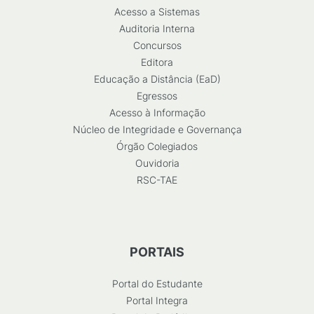
Acesso a Sistemas
Auditoria Interna
Concursos
Editora
Educação a Distância (EaD)
Egressos
Acesso à Informação
Núcleo de Integridade e Governança
Órgão Colegiados
Ouvidoria
RSC-TAE
PORTAIS
Portal do Estudante
Portal Integra