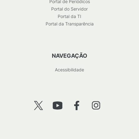
Portal de Periódicos
Portal do Servidor
Portal da TI
Portal da Transparência
NAVEGAÇÃO
Acessibilidade