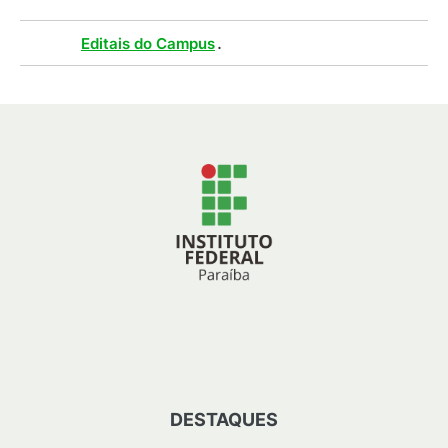
Tags :
.
Editais do Campus
DESTAQUES