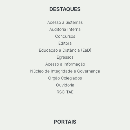
DESTAQUES
Acesso a Sistemas
Auditoria Interna
Concursos
Editora
Educação a Distância (EaD)
Egressos
Acesso à Informação
Núcleo de Integridade e Governança
Órgão Colegiados
Ouvidoria
RSC-TAE
PORTAIS