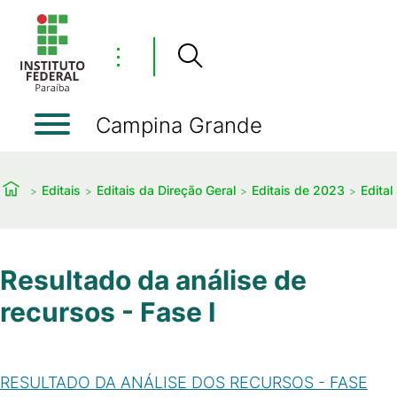
⋮
Campina Grande
Editais
Editais da Direção Geral
Editais de 2023
Edita
Resultado da análise de
recursos - Fase I
RESULTADO DA ANÁLISE DOS RECURSOS - FASE