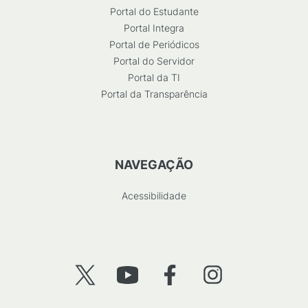
Portal do Estudante
Portal Integra
Portal de Periódicos
Portal do Servidor
Portal da TI
Portal da Transparência
NAVEGAÇÃO
Acessibilidade