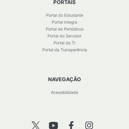
PORTAIS
Portal do Estudante
Portal Integra
Portal de Periódicos
Portal do Servidor
Portal da TI
Portal da Transparência
NAVEGAÇÃO
Acessibilidade