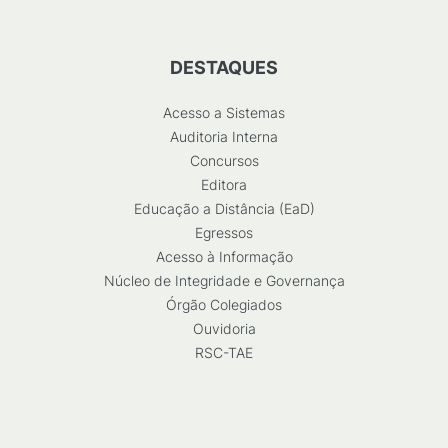
DESTAQUES
Acesso a Sistemas
Auditoria Interna
Concursos
Editora
Educação a Distância (EaD)
Egressos
Acesso à Informação
Núcleo de Integridade e Governança
Órgão Colegiados
Ouvidoria
RSC-TAE