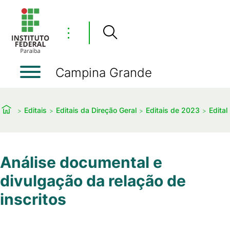
⋮
Campina Grande
Editais
Editais da Direção Geral
Editais de 2023
Edita
Análise documental e
divulgação da relação de
inscritos