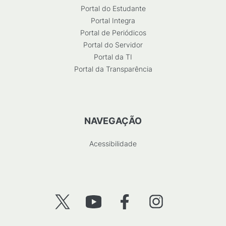
Portal do Estudante
Portal Integra
Portal de Periódicos
Portal do Servidor
Portal da TI
Portal da Transparência
NAVEGAÇÃO
Acessibilidade