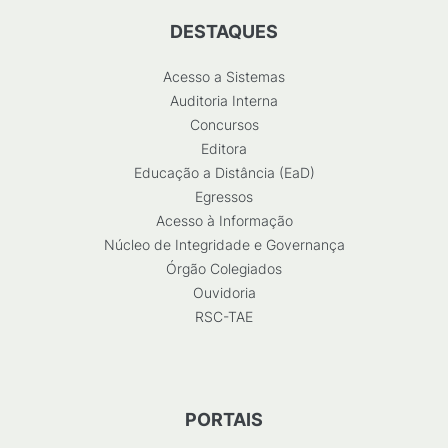
DESTAQUES
Acesso a Sistemas
Auditoria Interna
Concursos
Editora
Educação a Distância (EaD)
Egressos
Acesso à Informação
Núcleo de Integridade e Governança
Órgão Colegiados
Ouvidoria
RSC-TAE
PORTAIS