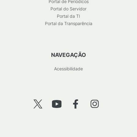
Portal de Periódicos
Portal do Servidor
Portal da TI
Portal da Transparência
NAVEGAÇÃO
Acessibilidade