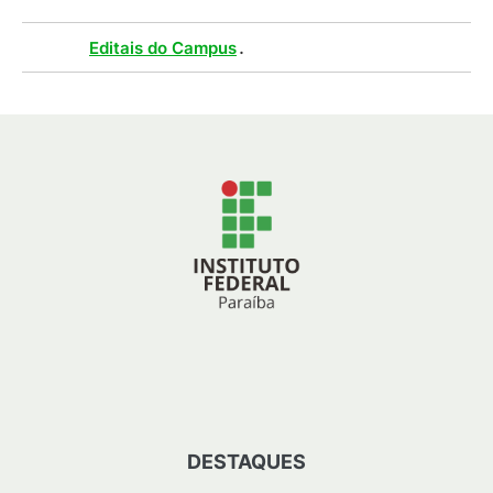
Tags :
.
Editais do Campus
DESTAQUES