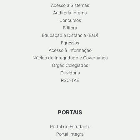
Acesso a Sistemas
Auditoria Interna
Concursos
Editora
Educação a Distância (EaD)
Egressos
Acesso à Informação
Núcleo de Integridade e Governança
Órgão Colegiados
Ouvidoria
RSC-TAE
PORTAIS
Portal do Estudante
Portal Integra