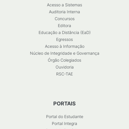
Acesso a Sistemas
Auditoria Interna
Concursos
Editora
Educação a Distância (EaD)
Egressos
Acesso à Informação
Núcleo de Integridade e Governança
Órgão Colegiados
Ouvidoria
RSC-TAE
PORTAIS
Portal do Estudante
Portal Integra