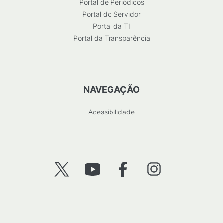
Portal de Periódicos
Portal do Servidor
Portal da TI
Portal da Transparência
NAVEGAÇÃO
Acessibilidade