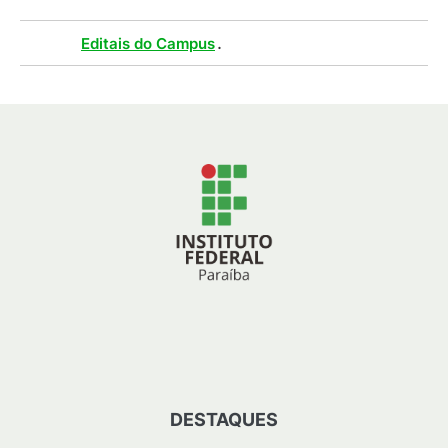
Tags :
.
Editais do Campus
DESTAQUES