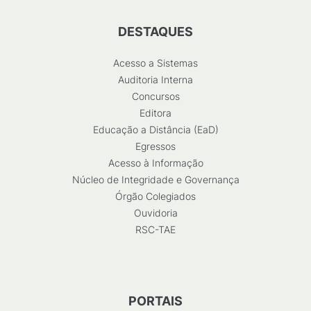
DESTAQUES
Acesso a Sistemas
Auditoria Interna
Concursos
Editora
Educação a Distância (EaD)
Egressos
Acesso à Informação
Núcleo de Integridade e Governança
Órgão Colegiados
Ouvidoria
RSC-TAE
PORTAIS