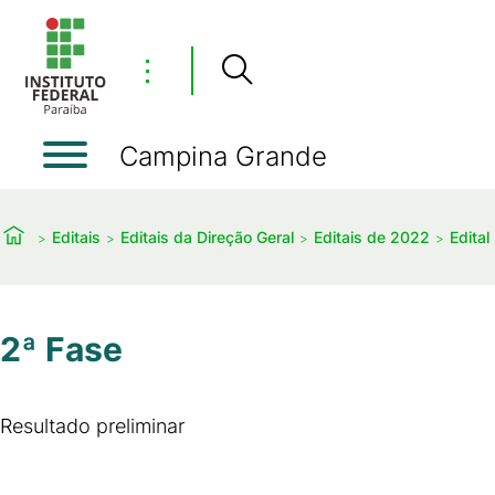
⋮
Campina Grande
Editais
Editais da Direção Geral
Editais de 2022
Edital
2ª Fase
Resultado preliminar