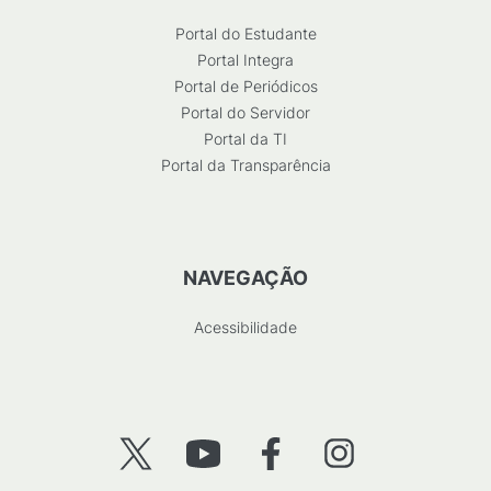
Portal do Estudante
Portal Integra
Portal de Periódicos
Portal do Servidor
Portal da TI
Portal da Transparência
NAVEGAÇÃO
Acessibilidade