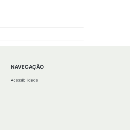
NAVEGAÇÃO
Acessibilidade