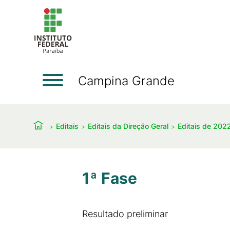
Campina Grande
Editais
Editais da Direção Geral
Editais de 202
1ª Fase
Resultado preliminar